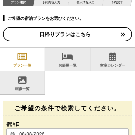
プラン選択
予約内容入力
個人情報入力
予約完了
ご希望の宿泊プランをお選びください。
日帰りプランはこちら
プラン一覧
お部屋一覧
空室カレンダー
画像一覧
ご希望の条件で検索してください。
宿泊日