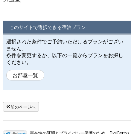
このサイトで選択できる宿泊プラン
選択された条件でご予約いただけるプランがござい
ません。
条件を変更するか、以下の一覧からプランをお探し
ください。
お部屋一覧
前のページへ
実在性の証明とプライバシー保護のため、DigiCertの