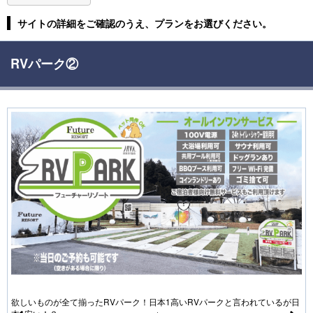
サイトの詳細をご確認のうえ、プランをお選びください。
RVパーク②
欲しいものが全て揃ったRVパーク！日本1高いRVパークと言われているが日