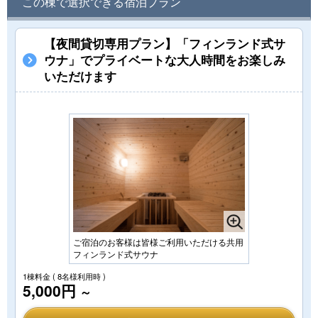
この棟で選択できる宿泊プラン
【夜間貸切専用プラン】「フィンランド式サ
ウナ」でプライベートな大人時間をお楽しみ
いただけます
ご宿泊のお客様は皆様ご利用いただける共用
フィンランド式サウナ
1棟料金
( 8名様利用時 )
5,000円
～