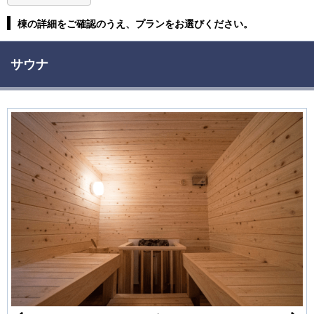
棟の詳細をご確認のうえ、プランをお選びください。
サウナ