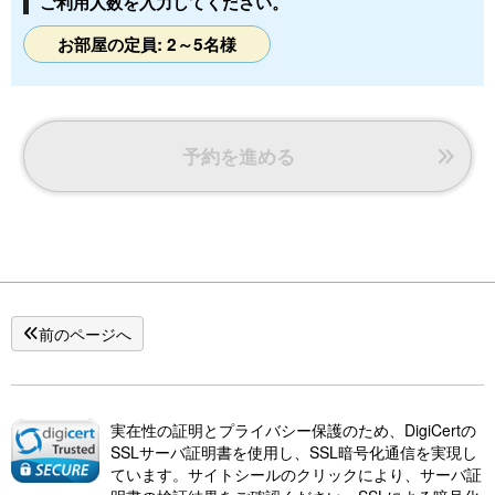
ご利用人数を入力してください。
お部屋の定員: 2～5名様
予約を進める
前のページへ
実在性の証明とプライバシー保護のため、DigiCertの
SSLサーバ証明書を使用し、SSL暗号化通信を実現し
ています。サイトシールのクリックにより、サーバ証