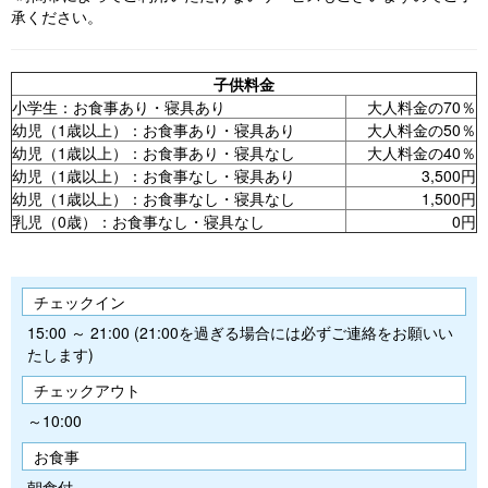
承ください。
子供料金
小学生：お食事あり・寝具あり
大人料金の70％
幼児（1歳以上）：お食事あり・寝具あり
大人料金の50％
幼児（1歳以上）：お食事あり・寝具なし
大人料金の40％
幼児（1歳以上）：お食事なし・寝具あり
3,500円
幼児（1歳以上）：お食事なし・寝具なし
1,500円
乳児（0歳）：お食事なし・寝具なし
0円
チェックイン
15:00 ～ 21:00 (21:00を過ぎる場合には必ずご連絡をお願いい
たします)
チェックアウト
～10:00
お食事
朝食付