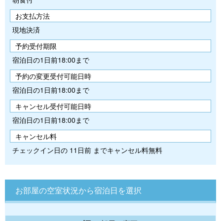
お支払方法
現地決済
予約受付期限
宿泊日の1日前18:00まで
予約の変更受付可能日時
宿泊日の1日前18:00まで
キャンセル受付可能日時
宿泊日の1日前18:00まで
キャンセル料
チェックイン日の 11日前 までキャンセル料無料
お部屋の空室状況から宿泊日を選択