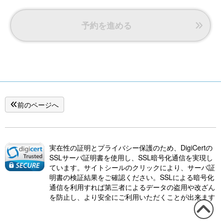
予約を進める
前のページへ
実在性の証明とプライバシー保護のため、DigiCertの
SSLサーバ証明書を使用し、SSL暗号化通信を実現し
ています。サイトシールのクリックにより、サーバ証
明書の検証結果をご確認ください。SSLによる暗号化
通信を利用すれば第三者によるデータの盗用や改ざん
を防止し、より安全にご利用いただくことが出来ます