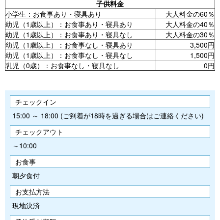
子供料金
小学生：お食事あり・寝具あり
大人料金の60％
幼児（1歳以上）：お食事あり・寝具あり
大人料金の40％
幼児（1歳以上）：お食事あり・寝具なし
大人料金の30％
幼児（1歳以上）：お食事なし・寝具あり
3,500円
幼児（1歳以上）：お食事なし・寝具なし
1,500円
乳児（0歳）：お食事なし・寝具なし
0円
チェックイン
15:00 ～ 18:00 (ご到着が18時を過ぎる場合はご連絡ください)
チェックアウト
～10:00
お食事
朝夕食付
お支払方法
現地決済