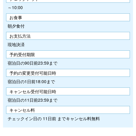
～10:00
お食事
朝夕食付
お支払方法
現地決済
予約受付期限
宿泊日の90日前23:59まで
予約の変更受付可能日時
宿泊日の1日前18:00まで
キャンセル受付可能日時
宿泊日の11日前23:59まで
キャンセル料
チェックイン日の 11日前 までキャンセル料無料