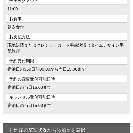
チェックアウト
11:00
お食事
朝夕食付
お支払方法
現地決済またはクレジットカード事前決済（タイムデザイン手
配旅行）
予約受付期限
宿泊日の360日前00:00から当日15:00まで
予約の変更受付可能日時
宿泊日の当日15:00まで
キャンセル受付可能日時
宿泊日の当日15:00まで
お部屋の空室状況から宿泊日を選択