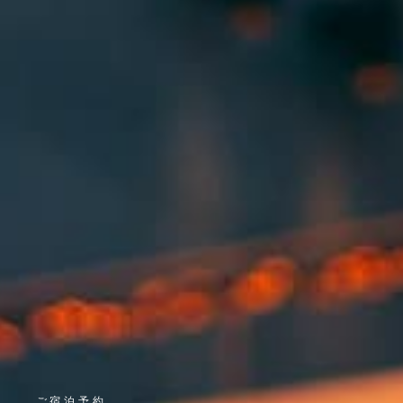
ご宿泊予約