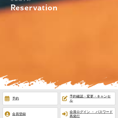
Reservation
予約確認・変更・キャンセ
予約
ル
会員ログイン ・ パスワード
会員登録
再発行