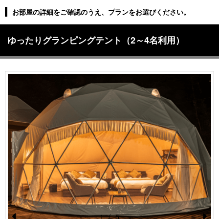
お部屋の詳細をご確認のうえ、プランをお選びください。
ゆったりグランピングテント（2～4名利用）
1
/
5