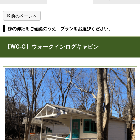
前のページへ
棟の詳細をご確認のうえ、プランをお選びください。
【WC-C】ウォークインログキャビン