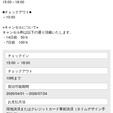
15:00～18:00
■チェックアウト■
～10:00
※キャンセルについて※
キャンセル料は以下の通り頂戴いたします。
・14日前 50％
・7日前 100％
チェックイン
15:00 ～ 18:00
チェックアウト
10時まで
宿泊可能期間
2026/04/01 ～2026/07/24
お支払方法
現地決済またはクレジットカード事前決済（タイムデザイン手