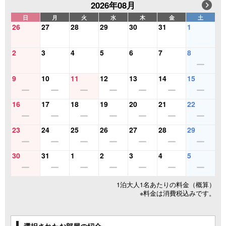
2026年08月
日
月
火
水
木
金
土
26
27
28
29
30
31
1
2
3
4
5
6
7
8
9
10
11
12
13
14
15
16
17
18
19
20
21
22
23
24
25
26
27
28
29
30
31
1
2
3
4
5
1泊大人1名あたりの料金（概算）
※料金は消費税込みです。