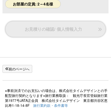
お部屋の定員: 2～4名様
お見積りの確認/ 個人情報入力
前のページへ
※事前決済でのお支払いの場合は、株式会社タイムデザインとの手
配型旅行契約となります※旅行業務取扱： 観光庁長官登録旅行業
第1977号JATA正会員 株式会社タイムデザイン 東京都渋谷区恵
比寿1-18-14-8F
旅行業約款・条件書等