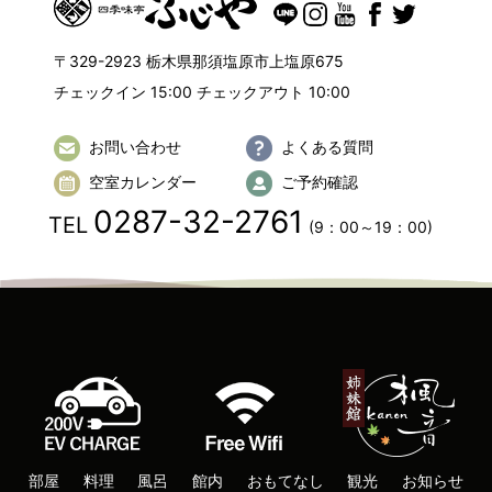
〒329-2923 栃木県那須塩原市上塩原675
チェックイン 15:00 チェックアウト 10:00
お問い合わせ
よくある質問
空室カレンダー
ご予約確認
0287-32-2761
TEL
(9：00～19：00)
部屋
料理
風呂
館内
おもてなし
観光
お知らせ