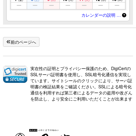
カレンダーの説明 …
前のページへ
実在性の証明とプライバシー保護のため、DigiCertの
SSLサーバ証明書を使用し、SSL暗号化通信を実現し
ています。サイトシールのクリックにより、サーバ証
明書の検証結果をご確認ください。SSLによる暗号化
通信を利用すれば第三者によるデータの盗用や改ざん
を防止し、より安全にご利用いただくことが出来ます