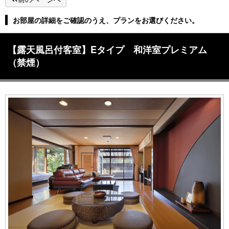
お部屋の詳細をご確認のうえ、プランをお選びください。
【露天風呂付客室】Eタイプ 和洋室プレミアム
（禁煙）