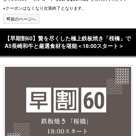
※クーポンはなくなり次第終了となります。
前のページへ
【早期割60】贅を尽くした極上鉄板焼き「桜橋」で
A5長崎和牛と厳選食材を堪能＜18:00スタート＞