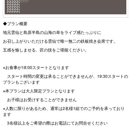
◆プラン概要
地元雲仙と島原半島の山海の幸をライブ感たっぷりに
お召し上がりいただける雲仙で唯一無二の鉄板焼き会席です。
五感を愉しませる、匠の技をご堪能ください。
※お食事が18:00スタートとなります
スタート時間の変更は承ることができませんが、19:30スタートの
プランもございます
※本プランは大人限定プランとなります
お子様はお受けすることができません
※人数に限りがあるため、通常は2名様1組でのご予約を承っており
ます
3名様以上をご希望の際はお電話にてお問合せください