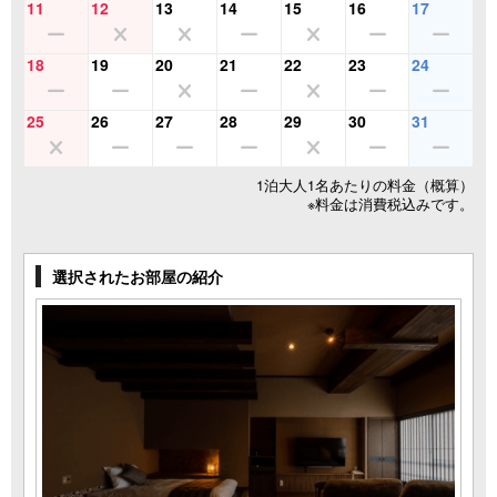
11
12
13
14
15
16
17
18
19
20
21
22
23
24
25
26
27
28
29
30
31
1泊大人1名あたりの料金（概算）
※料金は消費税込みです。
選択されたお部屋の紹介