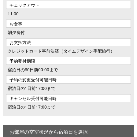
チェックアウト
11:00
お食事
朝夕食付
お支払方法
クレジットカード事前決済（タイムデザイン手配旅行）
予約受付期限
宿泊日の60日前00:00まで
予約の変更受付可能日時
宿泊日の1日前17:00まで
キャンセル受付可能日時
宿泊日の1日前17:00まで
お部屋の空室状況から宿泊日を選択