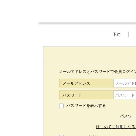
予約
メールアドレスとパスワードで会員ログイ
メールアドレス
パスワード
パスワードを表示する
パスワー
はじめてご利用になる