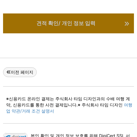
견적 확인/ 개인 정보 입력
이전 페이지
※신용카드 온라인 결제는 주식회사 타임 디자인과의 수배 여행 계
약, 신용카드를 통한 사전 결제입니다.※ 주식회사 타임 디자인
여행
업 약관/거래 조건 설명서
본인 확인 및 개인 정보 보호를 위해 DigiCert SSL 서