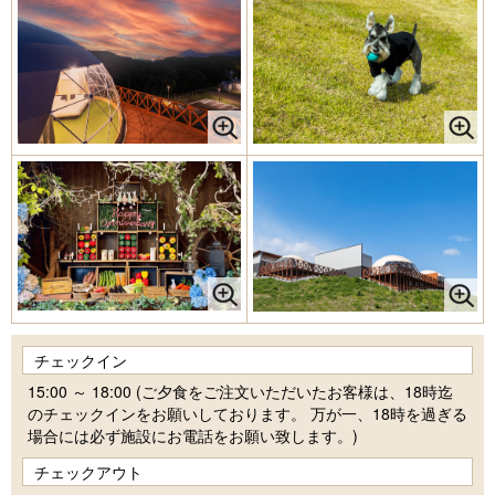
チェックイン
15:00 ～ 18:00 (ご夕食をご注文いただいたお客様は、18時迄
のチェックインをお願いしております。 万が一、18時を過ぎる
場合には必ず施設にお電話をお願い致します。)
チェックアウト