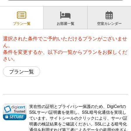
プラン一覧
お部屋一覧
空室カレンダー
選択された条件でご予約いただけるプランがございませ
ん。
条件を変更するか、以下の一覧からプランをお探しくだ
さい。
プラン一覧
実在性の証明とプライバシー保護のため、DigiCertの
SSLサーバ証明書を使用し、SSL暗号化通信を実現し
ています。サイトシールのクリックにより、サーバ証
明書の検証結果をご確認ください。SSLによる暗号化
通信を利用すれば第三者によるデータの盗用や改ざん