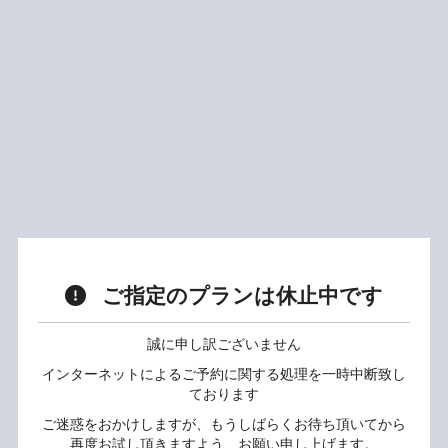
ご指定のプランは休止中です
誠に申し訳ございません
インターネットによるご予約に関する処理を一時中断致し
ております
ご迷惑をおかけしますが、もうしばらくお待ち頂いてから
再度お試し頂きますよう、お願い申し上げます。