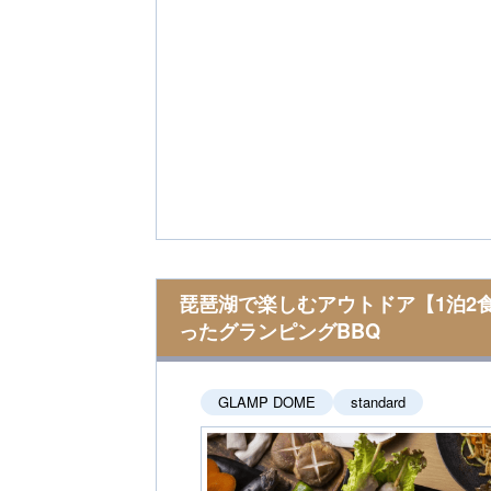
琵琶湖で楽しむアウトドア【1泊2
ったグランピングBBQ
GLAMP DOME
standard