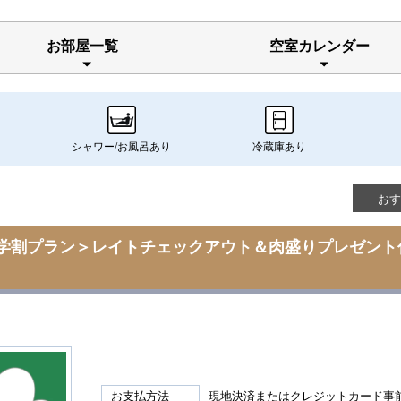
お部屋一覧
空室カレンダー
シャワー/お風呂あり
冷蔵庫あり
おす
定の学割プラン＞レイトチェックアウト＆肉盛りプレゼント
お支払方法
現地決済またはクレジットカード事