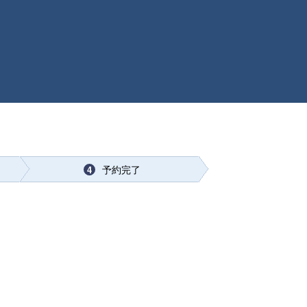
予約完了
4