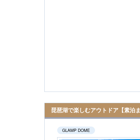
琵琶湖で楽しむアウトドア【素泊
GLAMP DOME