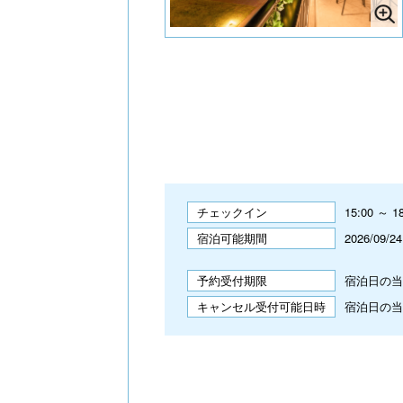
チェックイン
15:00 ～ 1
宿泊可能期間
2026/09/2
予約受付期限
宿泊日の当日
キャンセル受付可能日時
宿泊日の当日