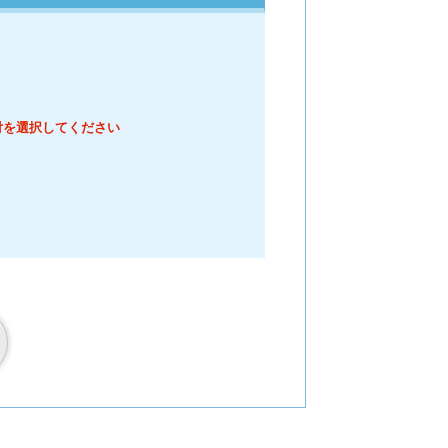
すので予めご了承ください。
付を選択してください