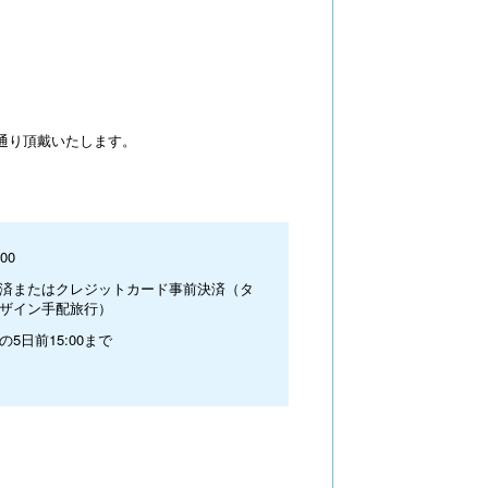
通り頂戴いたします。
00
済またはクレジットカード事前決済（タ
ザイン手配旅行）
の5日前15:00まで