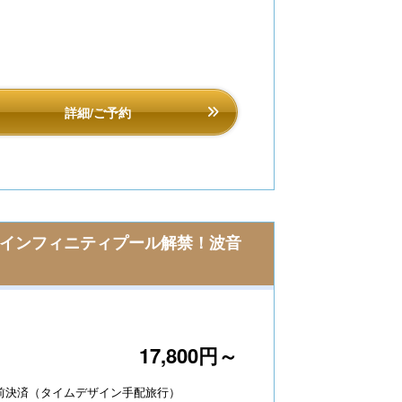
詳細/ご予約
トインフィニティプール解禁！波音
17,800円～
前決済（タイムデザイン手配旅行）