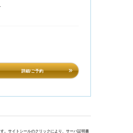
ー
詳細/ご予約
ています。サイトシールのクリックにより、サーバ証明書