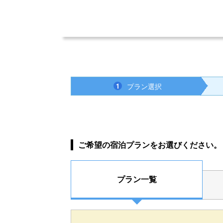
プラン選択
1
ご希望の宿泊プランをお選びください。
プラン一覧