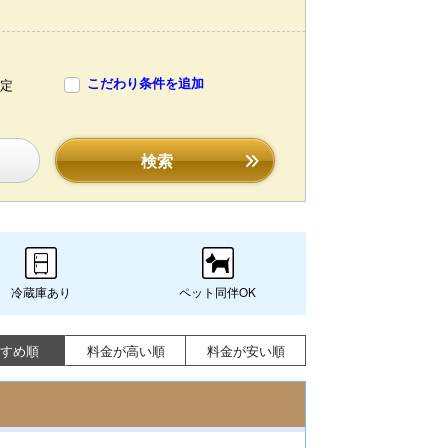
こだわり条件を追加
定
検索
冷蔵庫あり
ペット同伴OK
すめ順
料金が高い順
料金が安い順