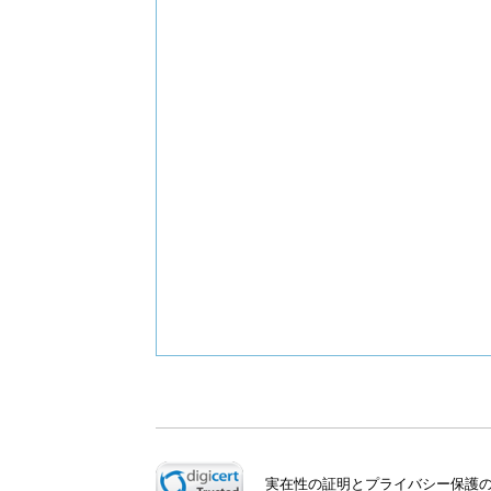
実在性の証明とプライバシー保護のた