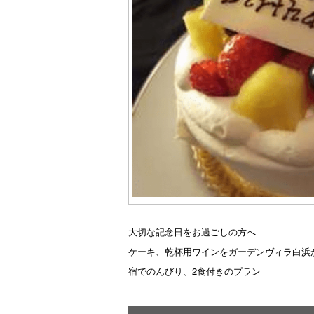
大切な記念日をお過ごしの方へ
ケーキ、乾杯用ワインをガーデンヴィラ白浜
宿でのんびり、2食付きのプラン