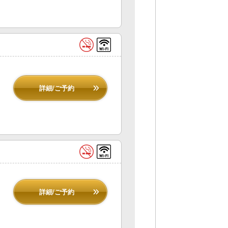
詳細/ご予約
詳細/ご予約