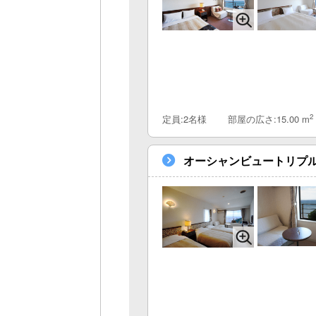
2
定員:2名様
部屋の広さ:15.00 m
オーシャンビュートリプ