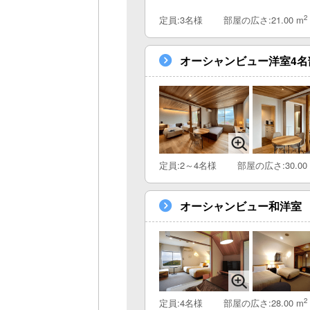
2
定員:3名様
部屋の広さ:21.00 m
オーシャンビュー洋室4名
定員:2～4名様
部屋の広さ:30.00
オーシャンビュー和洋室
2
定員:4名様
部屋の広さ:28.00 m