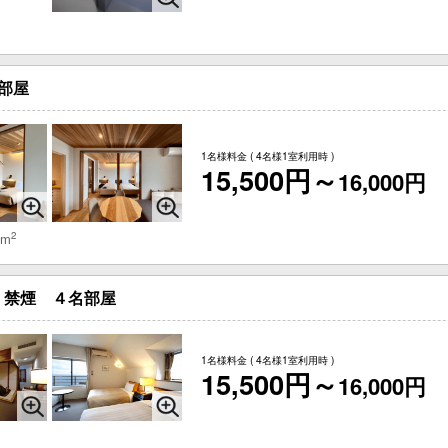
部屋
1名様料金
( 4名様1室利用時 )
15,500円～
16,000円
2
 m
 禁煙 ４名部屋
1名様料金
( 4名様1室利用時 )
15,500円～
16,000円