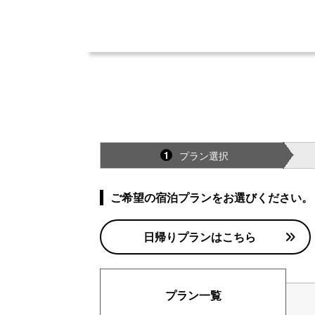
プラン選択
1
ご希望の宿泊プランをお選びください。
日帰りプランはこちら
プラン一覧