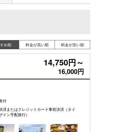
すめ順
料金が高い順
料金が安い順
14,750円～
16,000円
食付
決済またはクレジットカード事前決済（タイ
ザイン手配旅行）