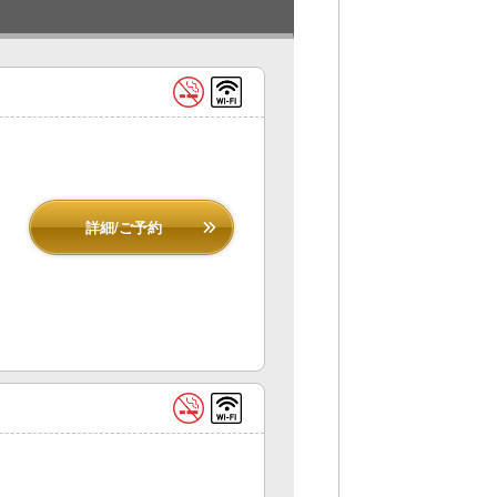
詳細/ご予約