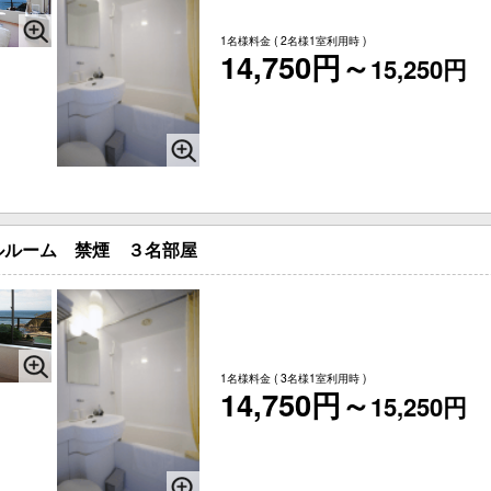
1名様料金
( 2名様1室利用時 )
14,750円～
15,250円
ルルーム 禁煙 ３名部屋
1名様料金
( 3名様1室利用時 )
14,750円～
15,250円