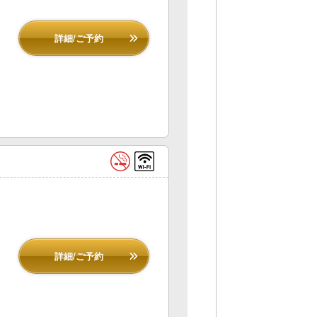
詳細/ご予約
詳細/ご予約