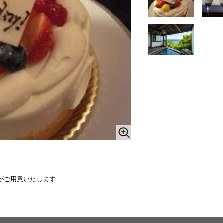
がご用意いたします