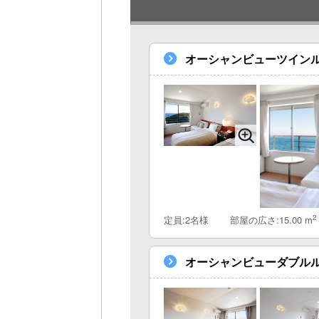
オーシャンビューツインル
2
定員:2名様
部屋の広さ:15.00 m
オーシャンビューダブル