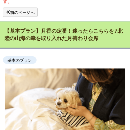
す。
前のページへ
【基本プラン】月香の定番！迷ったらこちらを♪北
陸の山海の幸を取り入れた月替わり会席
基本のプラン