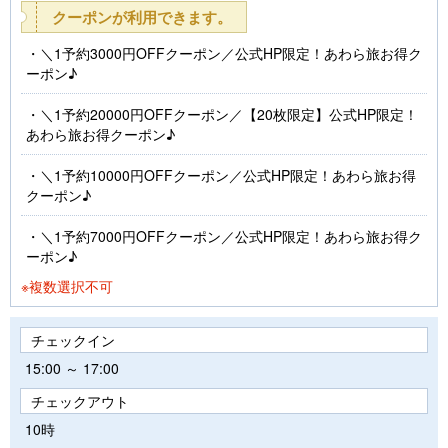
クーポンが利用できます。
＼1予約3000円OFFクーポン／公式HP限定！あわら旅お得ク
ーポン♪
＼1予約20000円OFFクーポン／【20枚限定】公式HP限定！
あわら旅お得クーポン♪
＼1予約10000円OFFクーポン／公式HP限定！あわら旅お得
クーポン♪
＼1予約7000円OFFクーポン／公式HP限定！あわら旅お得ク
ーポン♪
※複数選択不可
チェックイン
15:00 ～ 17:00
チェックアウト
10時