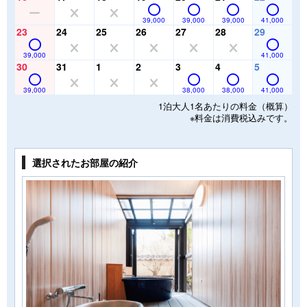
39,000
39,000
39,000
41,000
23
24
25
26
27
28
29
39,000
41,000
30
31
1
2
3
4
5
39,000
38,000
38,000
41,000
1泊大人1名あたりの料金（概算）
※料金は消費税込みです。
選択されたお部屋の紹介