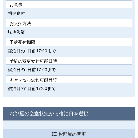
お食事
朝夕食付
お支払方法
現地決済
予約受付期限
宿泊日の1日前17:00まで
予約の変更受付可能日時
宿泊日の1日前17:00まで
キャンセル受付可能日時
宿泊日の1日前17:00まで
お部屋の空室状況から宿泊日を選択
お部屋の変更