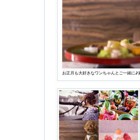
お正月も大好きなワンちゃんとご一緒に♪