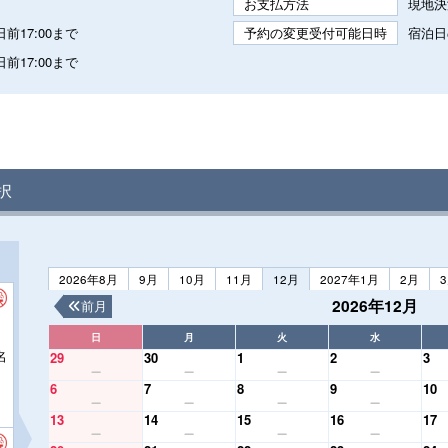
お支払方法
現地決
前17:00まで
予約の変更受付可能日時
宿泊日
前17:00まで
択
2026年8月
9月
10月
11月
12月
2027年1月
2月
2026年12月
前月
日
月
火
水
名
29
30
1
2
3
6
7
8
9
10
13
14
15
16
17