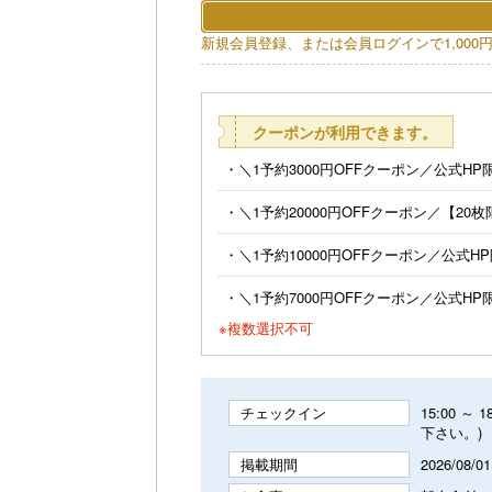
新規会員登録、または会員ログインで1,000
クーポンが利用できます。
＼1予約3000円OFFクーポン／公式H
＼1予約20000円OFFクーポン／【2
＼1予約10000円OFFクーポン／公式
＼1予約7000円OFFクーポン／公式H
※複数選択不可
チェックイン
15:00 
下さい。)
掲載期間
2026/08/01