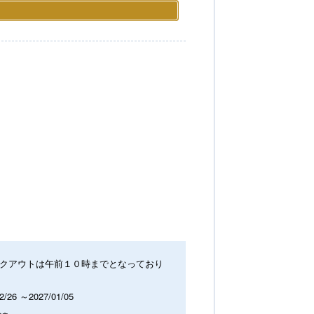
クアウトは午前１０時までとなっており
2/26 ～2027/01/05