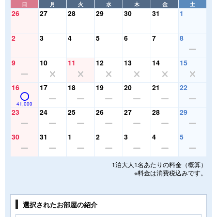
日
月
火
水
木
金
土
26
27
28
29
30
31
1
2
3
4
5
6
7
8
9
10
11
12
13
14
15
16
17
18
19
20
21
22
41,000
23
24
25
26
27
28
29
30
31
1
2
3
4
5
1泊大人1名あたりの料金（概算）
※料金は消費税込みです。
選択されたお部屋の紹介