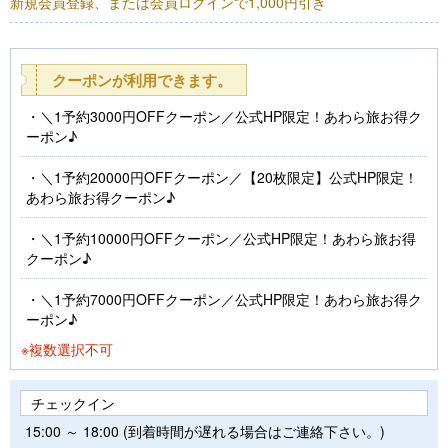
新規会員登録、または会員ログインで1,000円引き
クーポンが利用できます。
＼1予約3000円OFFクーポン／公式HP限定！あわら旅お得ク
ーポン♪
＼1予約20000円OFFクーポン／【20枚限定】公式HP限定！
あわら旅お得クーポン♪
＼1予約10000円OFFクーポン／公式HP限定！あわら旅お得
クーポン♪
＼1予約7000円OFFクーポン／公式HP限定！あわら旅お得ク
ーポン♪
※複数選択不可
チェックイン
15:00 ～ 18:00 (到着時間が遅れる場合はご連絡下さい。)