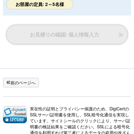
お部屋の定員: 2～5名様
お見積りの確認/ 個人情報入力
前のページへ
実在性の証明とプライバシー保護のため、DigiCertの
SSLサーバ証明書を使用し、SSL暗号化通信を実現し
ています。サイトシールのクリックにより、サーバ証
明書の検証結果をご確認ください。SSLによる暗号化
通信を利用すれば第三者によるデータの盗用や改ざん