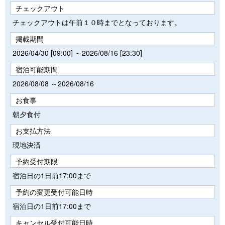
チェックアウト
チェックアウトは午前１０時までとなっております。
掲載期間
2026/04/30 [09:00] ～2026/08/16 [23:30]
宿泊可能期間
2026/08/08 ～2026/08/16
お食事
朝夕食付
お支払方法
現地決済
予約受付期限
宿泊日の1日前17:00まで
予約の変更受付可能日時
宿泊日の1日前17:00まで
キャンセル受付可能日時