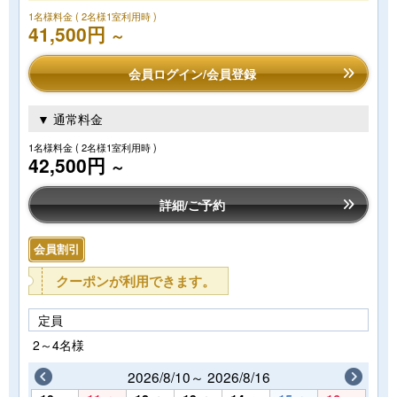
1名様料金
( 2名様1室利用時 )
41,500円
～
会員ログイン/会員登録
▼ 通常料金
1名様料金
( 2名様1室利用時 )
42,500円
～
詳細/ご予約
会員割引
クーポンが利用できます。
定員
2～4名様
2026/8/10～ 2026/8/16