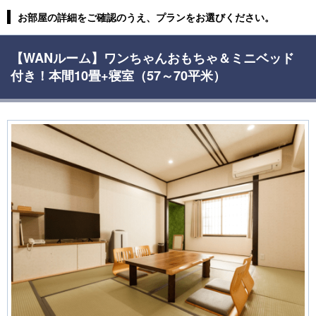
お部屋の詳細をご確認のうえ、プランをお選びください。
【WANルーム】ワンちゃんおもちゃ＆ミニベッド
付き！本間10畳+寝室（57～70平米）