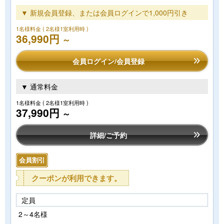
▼ 新規会員登録、または会員ログインで1,000円引き
1名様料金
( 2名様1室利用時 )
36,990円
～
会員ログイン/会員登録
▼ 通常料金
1名様料金
( 2名様1室利用時 )
37,990円
～
詳細/ご予約
会員割引
クーポンが利用できます。
定員
2～4名様