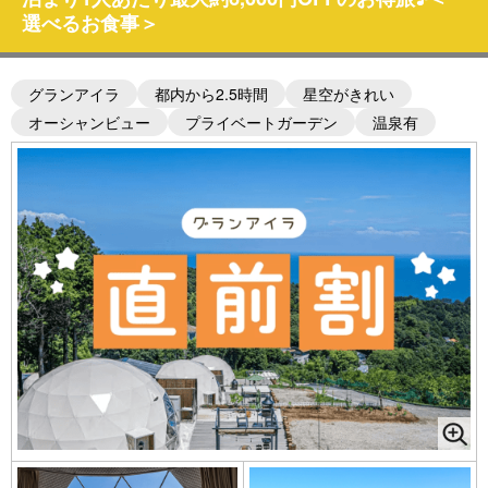
選べるお食事＞
グランアイラ
都内から2.5時間
星空がきれい
オーシャンビュー
プライベートガーデン
温泉有