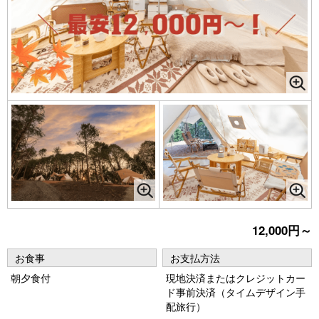
12,000円～
お食事
お支払方法
朝夕食付
現地決済またはクレジットカー
ド事前決済（タイムデザイン手
配旅行）