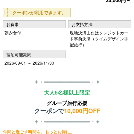
25,500円～
クーポンが利用できます。
お食事
お支払方法
朝夕食付
現地決済またはクレジットカー
ド事前決済（タイムデザイン手
配旅行）
宿泊可能期間
2026/09/01 ～ 2026/11/30
✦・━━━━━━━━━━━━━━・✦
大人5名様以上限定
グループ旅行応援
クーポンで
10,000円OFF
✦・━━━━━━━━━━━━━━・✦
仲間と過ごす時間を、もっとお得に。