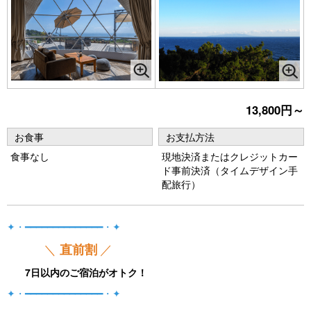
13,800円～
お食事
お支払方法
食事なし
現地決済またはクレジットカー
ド事前決済（タイムデザイン手
配旅行）
✦・━━━━━━━━━━━━━━・✦
＼
／
直前割
7日以内のご宿泊がオトク！
✦・━━━━━━━━━━━━━━・✦