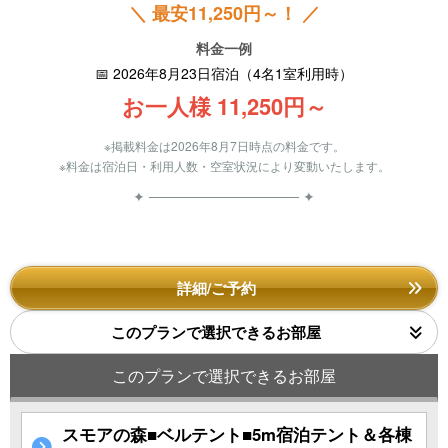
＼ 最安11,250円～！ ／
料金一例
📅 2026年8月23日宿泊（4名1室利用時）
お一人様 11,250円～
※掲載料金は2026年8月7日時点の料金です。
※料金は宿泊日・利用人数・空室状況により変動いたします。
✦ ─────────────── ✦
詳細/ご予約
このプランで選択できるお部屋
このプランで選択できるお部屋
スモアの森■ベルテント■5m宿泊テント＆各棟