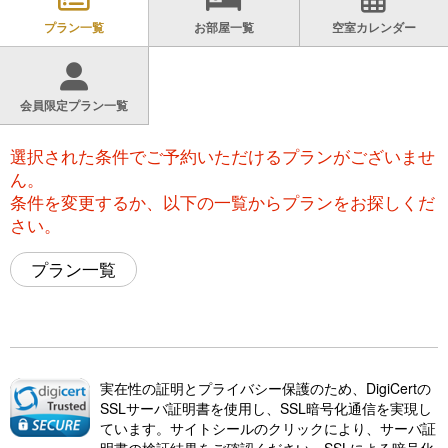
プラン一覧
お部屋一覧
空室カレンダー
会員限定プラン一覧
選択された条件でご予約いただけるプランがございませ
ん。
条件を変更するか、以下の一覧からプランをお探しくだ
さい。
プラン一覧
実在性の証明とプライバシー保護のため、DigiCertの
SSLサーバ証明書を使用し、SSL暗号化通信を実現し
ています。サイトシールのクリックにより、サーバ証