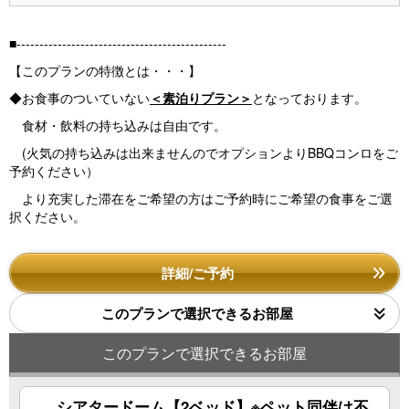
■----------------------------------------------
【このプランの特徴とは・・・】
◆お食事のついていない
＜素泊りプラン＞
となっております。
食材・飲料の持ち込みは自由です。
(火気の持ち込みは出来ませんのでオプションよりBBQコンロをご
予約ください）
より充実した滞在をご希望の方はご予約時にご希望の食事をご選
択ください。
詳細/ご予約
このプランで選択できるお部屋
このプランで選択できるお部屋
シアタードーム【2ベッド】※ペット同伴は不