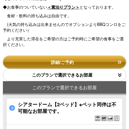
◆お食事のついていない
＜素泊りプラン＞
となっております。
食材・飲料の持ち込みは自由です。
(火気の持ち込みは出来ませんのでオプションよりBBQコンロをご
予約ください）
より充実した滞在をご希望の方はご予約時にご希望の食事をご選
択ください。
詳細/ご予約
このプランで選択できるお部屋
このプランで選択できるお部屋
シアタードーム【2ベッド】※ペット同伴は不
可能なお部屋です。