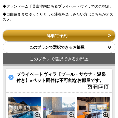
◆グランドーム千葉富津内にあるプライべートヴィラでのご宿泊。
◆自由気ままなゆっくりとした滞在を楽しみたい方はこちらがオス
スメ。
詳細/ご予約
このプランで選択できるお部屋
このプランで選択できるお部屋
プライベートヴィラ【プール・サウナ・温泉
付き】※ペット同伴は不可能なお部屋です。