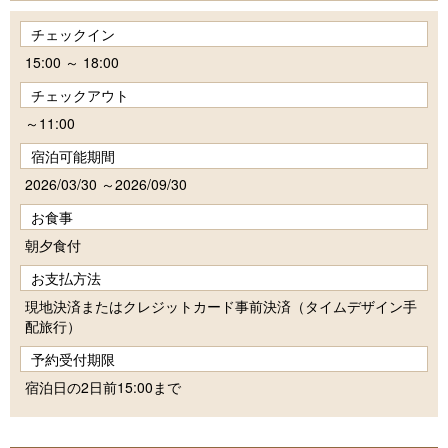
チェックイン
15:00 ～ 18:00
チェックアウト
～11:00
宿泊可能期間
2026/03/30 ～2026/09/30
お食事
朝夕食付
お支払方法
現地決済またはクレジットカード事前決済（タイムデザイン手
配旅行）
予約受付期限
宿泊日の2日前15:00まで