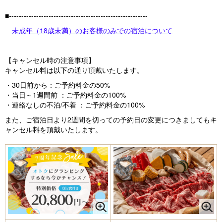
■--------------------------------------------------------
未成年（18歳未満）のお客様のみでの宿泊について
【キャンセル時の注意事項】
キャンセル料は以下の通り頂戴いたします。
・30日前から：ご予約料金の50%
・当日～1週間前 ：ご予約料金の100%
・連絡なしの不泊/不着 ：ご予約料金の100%
また、ご宿泊日より2週間を切っての予約日の変更につきましてもキ
ャンセル料を頂戴いたします。