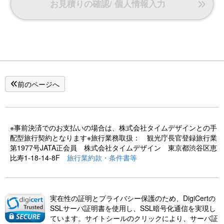
お見積りの確認/ 個人情報入力
前のページへ
※事前決済でのお支払いの場合は、株式会社タイムデザインとの手
配型旅行契約となります※旅行業務取扱： 観光庁長官登録旅行業
第1977号JATA正会員 株式会社タイムデザイン 東京都渋谷区恵
比寿1-18-14-8F
旅行業約款・条件書等
実在性の証明とプライバシー保護のため、DigiCertの
SSLサーバ証明書を使用し、SSL暗号化通信を実現し
ています。サイトシールのクリックにより、サーバ証