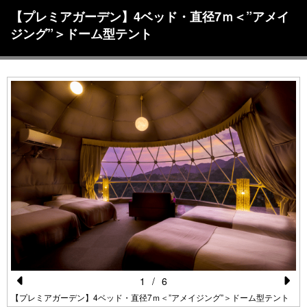
【プレミアガーデン】4ベッド・直径7ｍ＜”アメイ
ジング”＞ドーム型テント
1
/
6
Pr
N
【プレミアガーデン】4ベッド・直径7ｍ＜”アメイジング”＞ドーム型テント