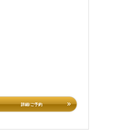
詳細/ご予約