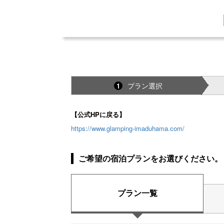
プラン選択
1
【公式HPに戻る】
https://www.glamping-imaduhama.com/
ご希望の宿泊プランをお選びください。
プラン一覧