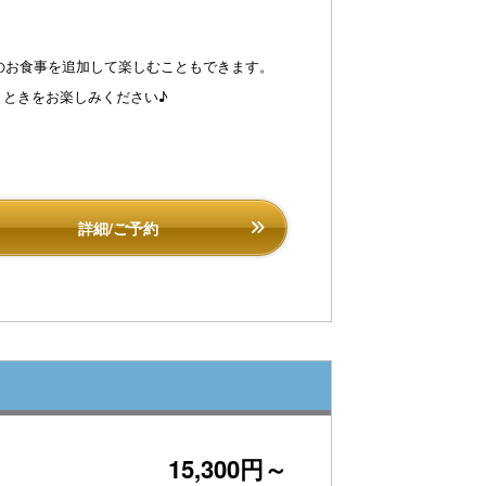
のお食事を追加して楽しむこともできます。
とときをお楽しみください♪
詳細/ご予約
15,300円～