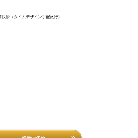
前決済（タイムデザイン手配旅行）