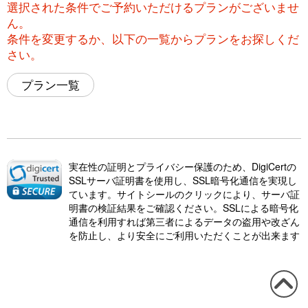
選択された条件でご予約いただけるプランがございませ
ん。
条件を変更するか、以下の一覧からプランをお探しくだ
さい。
プラン一覧
実在性の証明とプライバシー保護のため、DigiCertの
SSLサーバ証明書を使用し、SSL暗号化通信を実現し
ています。サイトシールのクリックにより、サーバ証
明書の検証結果をご確認ください。SSLによる暗号化
通信を利用すれば第三者によるデータの盗用や改ざん
を防止し、より安全にご利用いただくことが出来ます
この