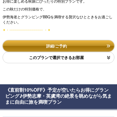
お得に楽しめる秋旅にぴったりの特別プランです。
この秋だけの特別価格で、
伊勢海老とグランピングBBQを満喫する贅沢なひとときをお過ごし
ください。
✦・┈┈┈┈┈┈┈┈┈┈┈┈┈┈┈┈ ・✦
詳細/ご予約
このプランで選択できるお部屋
《直前割10%OFF》予定が空いたらお得にグラン
ピング♪伊勢志摩・英虞湾の絶景を眺めながら気ま
まに自由に旅を満喫プラン