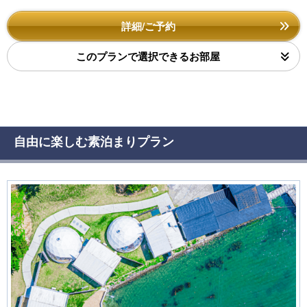
詳細/ご予約
このプランで選択できるお部屋
自由に楽しむ素泊まりプラン