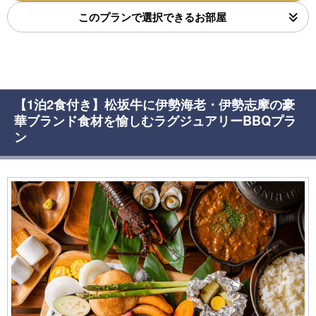
このプランで選択できるお部屋
【1泊2食付き】松坂牛に伊勢海老・伊勢志摩の豪
華ブランド食材を愉しむラグジュアリーBBQプラ
ン