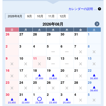
カレンダーの説明 …
2026年8月
9月
10月
11月
12月
2026年08月
日
月
火
水
木
金
土
26
27
28
29
30
31
1
2
3
4
5
6
7
8
9
10
11
12
13
14
15
16
17
18
19
20
21
22
27,950
25,650
35,950
23
24
25
26
27
28
29
38,650
30
31
1
2
3
4
5
23,950
22,650
23,950
23,950
25,650