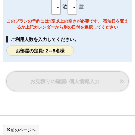
泊
室
このプランの予約には1室以上の空きが必要です。 宿泊日を変え
るか上記カレンダーから別の日付を選択してください
ご利用人数を入力してください。
お部屋の定員: 2～5名様
お見積りの確認/ 個人情報入力
前のページへ