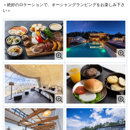
＜絶好のロケーションで、オーシャングランピングをお楽しみ下さ
い＞