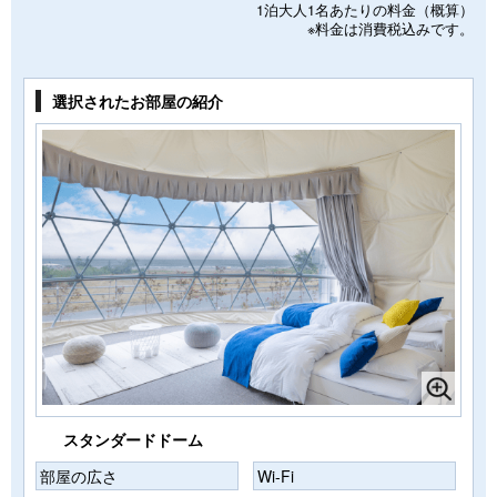
1泊大人1名あたりの料金（概算）
※料金は消費税込みです。
選択されたお部屋の紹介
スタンダードドーム
部屋の広さ
Wi-Fi