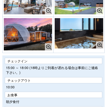
チェックイン
15:00 ～ 18:00 (18時よりご到着が遅れる場合は事前にご連絡
下さい。)
チェックアウト
10:00
お食事
朝夕食付