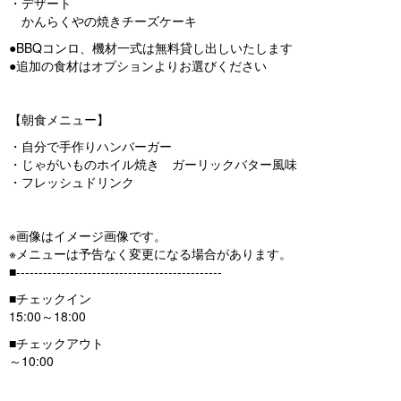
・デザート
かんらくやの焼きチーズケーキ
●BBQコンロ、機材一式は無料貸し出しいたします
●追加の食材はオプションよりお選びください
【朝食メニュー】
・自分で手作りハンバーガー
・じゃがいものホイル焼き ガーリックバター風味
・フレッシュドリンク
※画像はイメージ画像です。
※メニューは予告なく変更になる場合があります。
■----------------------------------------------
■チェックイン
15:00～18:00
■チェックアウト
～10:00