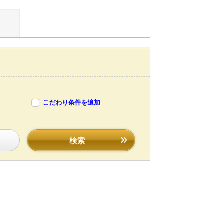
こだわり条件を追加
検索