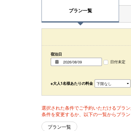
プラン一覧
宿泊日
日付未定
※大人1名様あたりの料金
選択された条件でご予約いただけるプラン
条件を変更するか、以下の一覧からプラン
プラン一覧