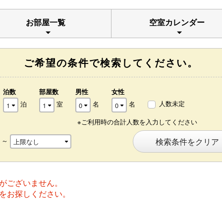
お部屋一覧
空室カレンダー
ご希望の条件で検索してください。
泊数
部屋数
男性
女性
人数未定
泊
室
名
名
※ご利用時の合計人数を入力してください
～
検索条件をクリア
がございません。
をお探しください。