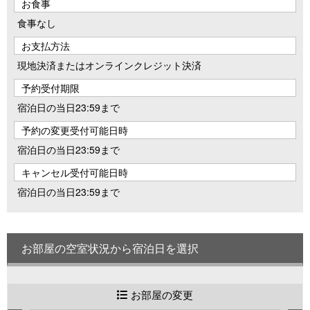
お食事
食事なし
お支払方法
現地決済またはオンラインクレジット決済
予約受付期限
宿泊日の当日23:59まで
予約の変更受付可能日時
宿泊日の当日23:59まで
キャンセル受付可能日時
宿泊日の当日23:59まで
お部屋の空室状況から宿泊日を選択
お部屋の変更