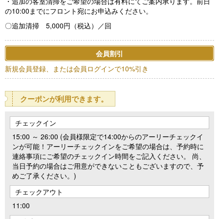
・追加の客室清掃をご希望の場合は有料にてご案内承ります。前日
の10:00までにフロント宛にお申込みください。
〇追加清掃 5,000円（税込）／回
会員割引
新規会員登録、または会員ログインで10%引き
クーポンが利用できます。
チェックイン
15:00 ～ 26:00 (会員様限定で14:00からのアーリーチェックイ
ンが可能！アーリーチェックインをご希望の場合は、予約時に
連絡事項にご希望のチェックイン時間をご記入ください。 尚、
当日予約の場合はご用意ができないこともございますので、予
めご了承ください。)
チェックアウト
11:00