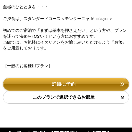
至極のひとときを・・・
ご夕食は、スタンダードコース＜モンターニャ-Montagna-＞。
初めてのご宿泊で「まずは基本を押さえたい」という方や、プラン
を迷って決められない！という方におすすめです。
当館では、お気軽にイタリアンをお愉しみいただけるよう『お箸』
をご用意しております。
［一般のお客様用プラン］
詳細/ご予約
このプランで選択できるお部屋