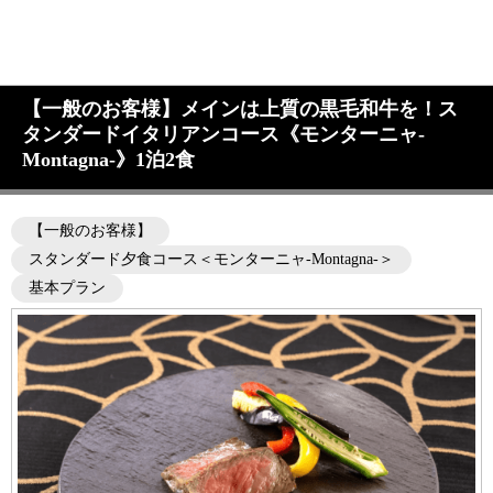
【一般のお客様】メインは上質の黒毛和牛を！ス
タンダードイタリアンコース《モンターニャ-
Montagna-》1泊2食
【一般のお客様】
スタンダード夕食コース＜モンターニャ-Montagna-＞
基本プラン