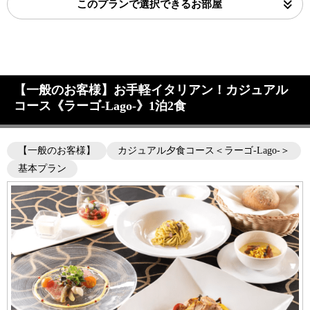
このプランで選択できるお部屋
【一般のお客様】お手軽イタリアン！カジュアル
コース《ラーゴ-Lago-》1泊2食
【一般のお客様】
カジュアル夕食コース＜ラーゴ-Lago-＞
基本プラン