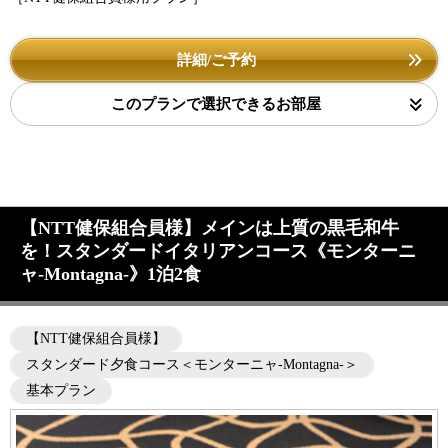
詳細/ご予約
このプランで選択できるお部屋
【NTT健保組合員様】メインは上質の黒毛和牛
を！スタンダードイタリアンコース《モンターニ
ャ-Montagna-》1泊2食
【NTT健保組合員様】
スタンダード夕食コース＜モンターニャ-Montagna-＞
基本プラン