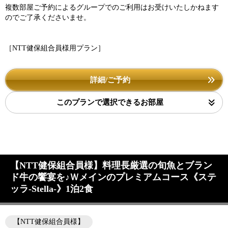
複数部屋ご予約によるグループでのご利用はお受けいたしかねます
のでご了承くださいませ。
［NTT健保組合員様用プラン］
詳細/ご予約
このプランで選択できるお部屋
【NTT健保組合員様】料理長厳選の旬魚とブラン
ド牛の饗宴を♪Ｗメインのプレミアムコース《ステ
ッラ-Stella-》1泊2食
【NTT健保組合員様】