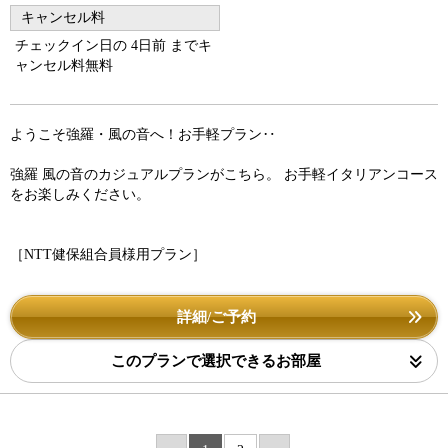
キャンセル料
チェックイン日の 4日前 までキ
ャンセル料無料
ようこそ強羅・風の音へ！お手軽プラン‥
強羅 風の音のカジュアルプランがこちら。 お手軽イタリアンコース
をお楽しみください。
［NTT健保組合員様用プラン］
詳細/ご予約
このプランで選択できるお部屋