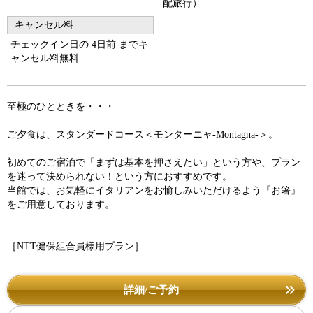
配旅行）
キャンセル料
チェックイン日の 4日前 までキ
ャンセル料無料
至極のひとときを・・・
ご夕食は、スタンダードコース＜モンターニャ-Montagna-＞。
初めてのご宿泊で「まずは基本を押さえたい」という方や、プラン
を迷って決められない！という方におすすめです。
当館では、お気軽にイタリアンをお愉しみいただけるよう『お箸』
をご用意しております。
［NTT健保組合員様用プラン］
詳細/ご予約