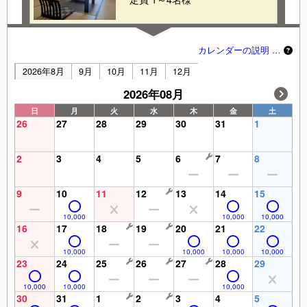
カレンダーの説明 …
2026年8月
9月
10月
11月
12月
2026年08月
日
月
火
水
木
金
土
26
27
28
29
30
31
1
2
3
4
5
6
7
8
9
10
11
12
13
14
15
10,000
10,000
10,000
16
17
18
19
20
21
22
10,000
10,000
10,000
10,000
23
24
25
26
27
28
29
10,000
10,000
10,000
30
31
1
2
3
4
5