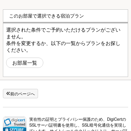
このお部屋で選択できる宿泊プラン
選択された条件でご予約いただけるプランがござい
ません。
条件を変更するか、以下の一覧からプランをお探し
ください。
お部屋一覧
前のページへ
実在性の証明とプライバシー保護のため、DigiCertの
SSLサーバ証明書を使用し、SSL暗号化通信を実現し
ています。サイトシールのクリックにより、サーバ証