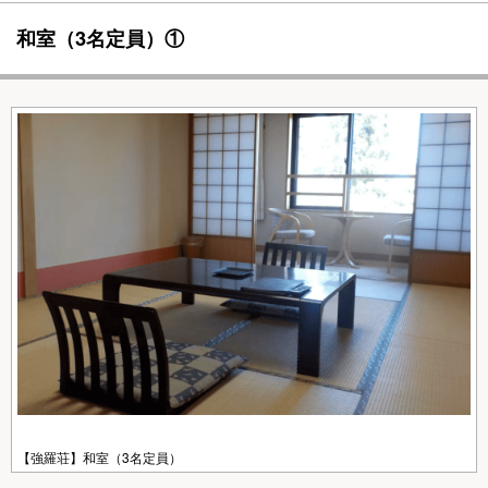
和室（3名定員）①
【強羅荘】和室（3名定員）