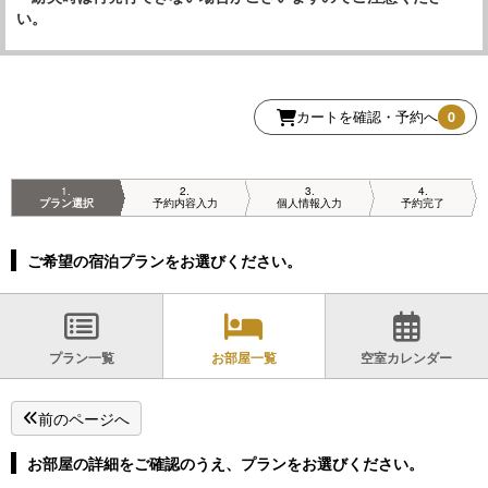
い。
カートを確認・予約へ
0
1
2
3
4
プラン選択
予約内容入力
個人情報入力
予約完了
ご希望の宿泊プランをお選びください。
プラン一覧
お部屋一覧
空室カレンダー
前のページへ
お部屋の詳細をご確認のうえ、プランをお選びください。