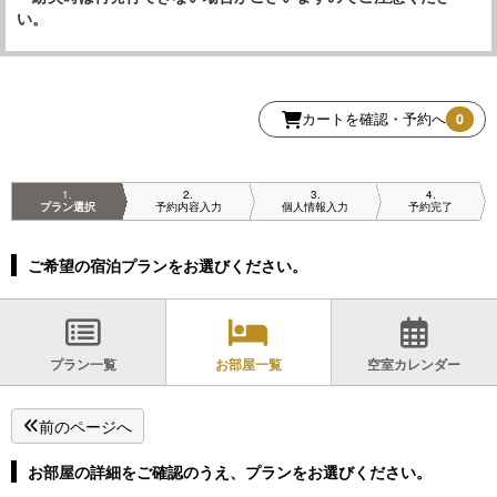
い。
カートを確認・予約へ
0
1
2
3
4
プラン選択
予約内容入力
個人情報入力
予約完了
ご希望の宿泊プランをお選びください。
プラン一覧
お部屋一覧
空室カレンダー
前のページへ
お部屋の詳細をご確認のうえ、プランをお選びください。