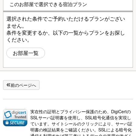
このお部屋で選択できる宿泊プラン
選択された条件でご予約いただけるプランがござい
ません。
条件を変更するか、以下の一覧からプランをお探し
ください。
お部屋一覧
前のページへ
実在性の証明とプライバシー保護のため、DigiCertの
SSLサーバ証明書を使用し、SSL暗号化通信を実現し
ています。サイトシールのクリックにより、サーバ証
明書の検証結果をご確認ください。SSLによる暗号化
通信を利用すれば第三者によるデータの盗用や改ざん