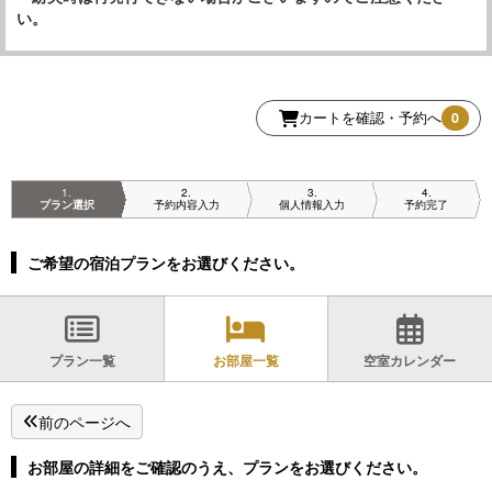
い。
カートを確認・予約へ
0
1
2
3
4
プラン選択
予約内容入力
個人情報入力
予約完了
ご希望の宿泊プランをお選びください。
プラン一覧
お部屋一覧
空室カレンダー
前のページへ
お部屋の詳細をご確認のうえ、プランをお選びください。