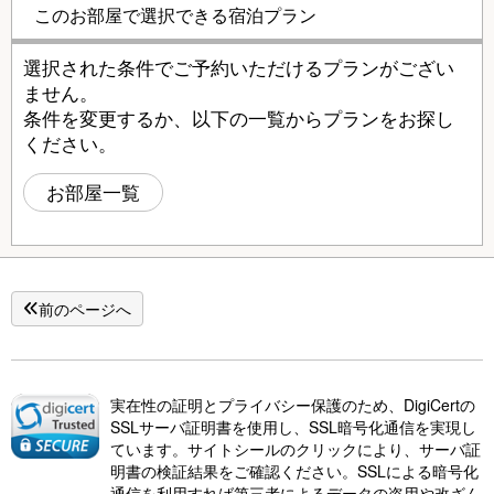
このお部屋で選択できる宿泊プラン
選択された条件でご予約いただけるプランがござい
ません。
条件を変更するか、以下の一覧からプランをお探し
ください。
お部屋一覧
前のページへ
実在性の証明とプライバシー保護のため、DigiCertの
SSLサーバ証明書を使用し、SSL暗号化通信を実現し
ています。サイトシールのクリックにより、サーバ証
明書の検証結果をご確認ください。SSLによる暗号化
通信を利用すれば第三者によるデータの盗用や改ざん