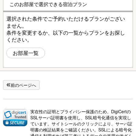
このお部屋で選択できる宿泊プラン
選択された条件でご予約いただけるプランがござい
ません。
条件を変更するか、以下の一覧からプランをお探し
ください。
お部屋一覧
前のページへ
実在性の証明とプライバシー保護のため、DigiCertの
SSLサーバ証明書を使用し、SSL暗号化通信を実現し
ています。サイトシールのクリックにより、サーバ証
明書の検証結果をご確認ください。SSLによる暗号化
通信を利用すれば第三者によるデータの盗用や改ざん