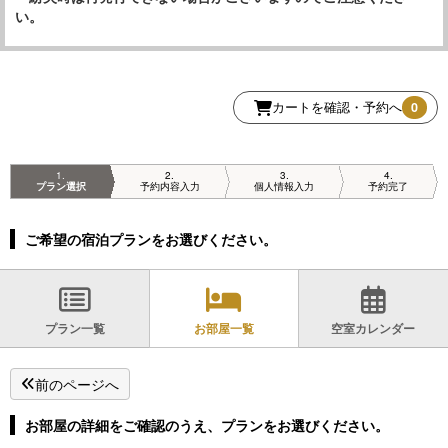
い。
カートを確認・予約へ
0
1
2
3
4
プラン選択
予約内容入力
個人情報入力
予約完了
ご希望の宿泊プランをお選びください。
プラン一覧
お部屋一覧
空室カレンダー
前のページへ
お部屋の詳細をご確認のうえ、プランをお選びください。