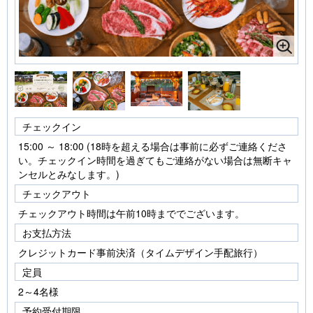
チェックイン
15:00 ～ 18:00 (18時を超える場合は事前に必ずご連絡くださ
い。チェックイン時間を過ぎてもご連絡がない場合は無断キャ
ンセルとみなします。)
チェックアウト
チェックアウト時間は午前10時まででございます。
お支払方法
クレジットカード事前決済（タイムデザイン手配旅行）
定員
2～4名様
予約受付期限