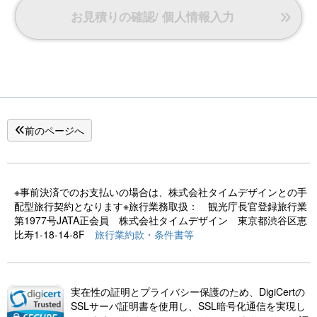
お見積りの確認/ 個人情報入力
前のページへ
※事前決済でのお支払いの場合は、株式会社タイムデザインとの手
配型旅行契約となります※旅行業務取扱： 観光庁長官登録旅行業
第1977号JATA正会員 株式会社タイムデザイン 東京都渋谷区恵
比寿1-18-14-8F
旅行業約款・条件書等
実在性の証明とプライバシー保護のため、DigiCertの
SSLサーバ証明書を使用し、SSL暗号化通信を実現し