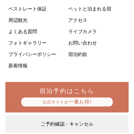
ベストレート保証
ペットと泊まれる宿
周辺観光
アクセス
よくある質問
ライブカメラ
フォトギャラリー
お問い合わせ
プライバシーポリシー
宿泊約款
新着情報
宿泊予約はこちら
一番お得!
公式サイトが
ご予約確認・キャンセル