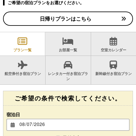
ご希望の宿泊プランをお選びください。
CLOSE
日帰りプランはこちら
プラン一覧
お部屋一覧
空室カレンダー
航空券付き宿泊プラン
レンタカー付き宿泊プラ
新幹線付き宿泊プラン
ン
ご希望の条件で検索してください。
宿泊日