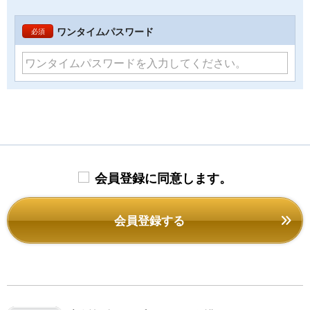
ワンタイムパスワード
必須
会員登録に同意します。
会員登録する