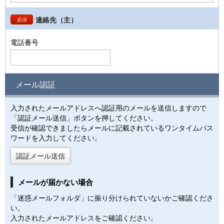
連絡先（主）
必須
電話番号
メール認証
入力されたメールアドレスへ認証用のメールを送信しますので
「認証メール送信」ボタンを押してください。
受信が確認できましたらメールに記載されているワンタイムパス
ワードを入力してください。
認証メール送信
メールが届かない場合
「迷惑メールフォルダ」に振り分けられていないかご確認くださ
い。
入力されたメールアドレスをご確認ください。