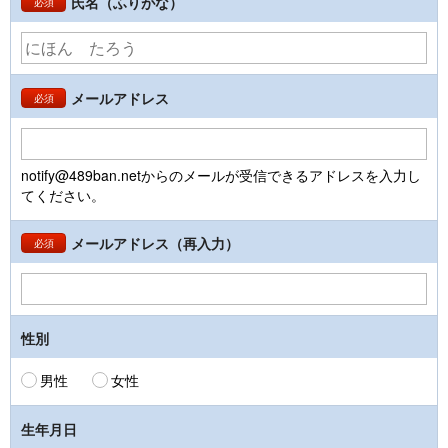
氏名（ふりがな）
必須
メールアドレス
必須
notify@489ban.netからのメールが受信できるアドレスを入力し
てください。
メールアドレス（再入力）
必須
性別
男性
女性
生年月日