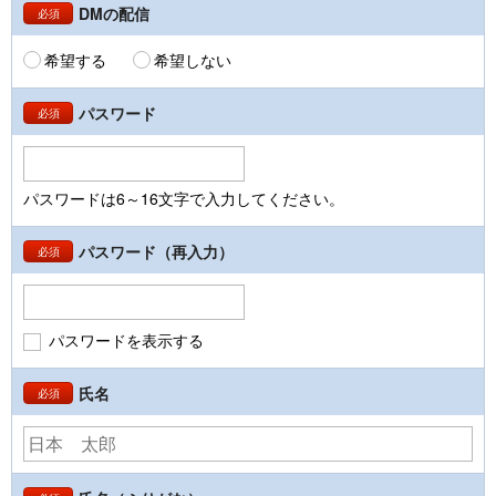
DMの配信
必須
希望する
希望しない
パスワード
必須
パスワードは6～16文字で入力してください。
パスワード（再入力）
必須
パスワードを表示する
氏名
必須