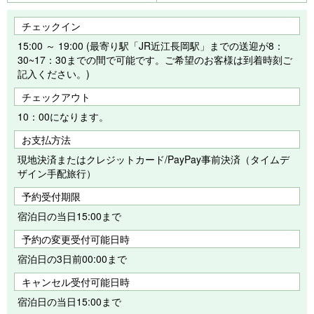
チェックイン
15:00 ～ 19:00 (最寄り駅「JR近江長岡駅」までの送迎が8：
30~17：30までの間で可能です。ご希望のお客様は到着時刻ご
記入ください。)
チェックアウト
10：00になります。
お支払方法
現地決済またはクレジットカード/PayPay事前決済（タイムデ
ザイン手配旅行）
予約受付期限
宿泊日の当日15:00まで
予約の変更受付可能日時
宿泊日の3日前00:00まで
キャンセル受付可能日時
宿泊日の当日15:00まで