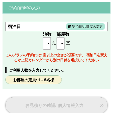
季節ごとに趣のある景色をお部屋から感じて頂けます。
ご宿泊内容の入力
宿泊日
宿泊日/お部屋の変更
泊数
部屋数
泊
室
このプランの予約には1室以上の空きが必要です。 宿泊日を変え
るか上記カレンダーから別の日付を選択してください
ご利用人数を入力してください。
お部屋の定員: 1～5名様
お見積りの確認/ 個人情報入力