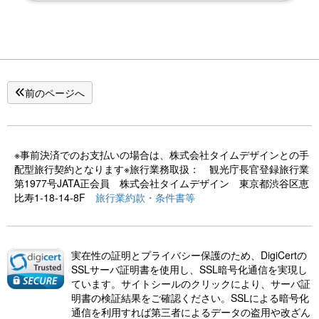
前のページへ
※事前決済でのお支払いの場合は、株式会社タイムデザインとの手
配型旅行契約となります※旅行業務取扱： 観光庁長官登録旅行業
第1977号JATA正会員 株式会社タイムデザイン 東京都渋谷区恵
比寿1-18-14-8F
旅行業約款・条件書等
実在性の証明とプライバシー保護のため、DigiCertの
SSLサーバ証明書を使用し、SSL暗号化通信を実現し
ています。サイトシールのクリックにより、サーバ証
明書の検証結果をご確認ください。SSLによる暗号化
通信を利用すれば第三者によるデータの盗用や改ざん