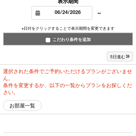
表示期間
～
※日付をクリックすることで表示期間を変更できます
こだわり条件を追加
5日進む
選択された条件でご予約いただけるプランがございませ
ん。
条件を変更するか、以下の一覧からプランをお探しくだ
さい。
お部屋一覧