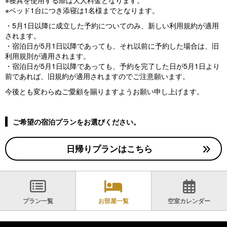
※寝具を使用する際は大人料金となります。
※ベッド1台につき添寝は1名様までとなります。
・5月1日以降に成立した予約についてのみ、新しい利用規約が適用
されます。
・宿泊日が5月1日以降であっても、それ以前に予約した場合は、旧
利用規則が適用されます。
・宿泊日が5月1日以降であっても、予約を完了した日が5月1日より
前であれば、旧規約が適用されますのでご注意願います。
今後とも変わらぬご愛顧を賜りますようお願い申し上げます。
ご希望の宿泊プランをお選びください。
日帰りプランはこちら
プラン一覧
お部屋一覧
空室カレンダー