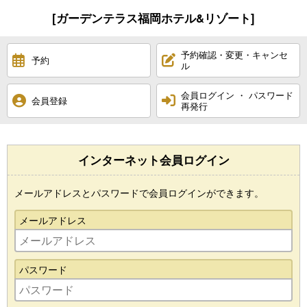
[ガーデンテラス福岡ホテル&リゾート]
予約確認・変更・キャンセ
予約
ル
会員ログイン ・ パスワード
会員登録
再発行
インターネット会員ログイン
メールアドレスとパスワードで会員ログインができます。
メールアドレス
パスワード