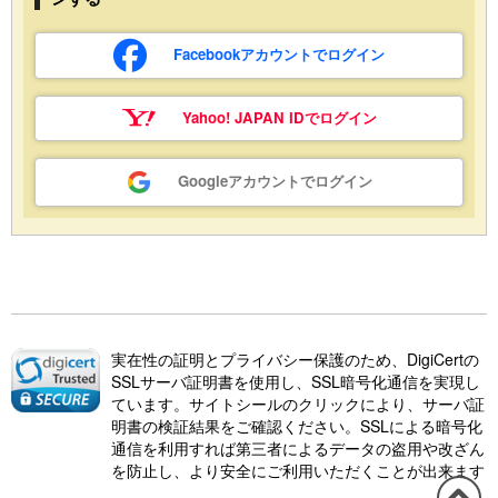
Facebookアカウントでログイン
Yahoo! JAPAN IDでログイン
Googleアカウントでログイン
実在性の証明とプライバシー保護のため、DigiCertの
SSLサーバ証明書を使用し、SSL暗号化通信を実現し
ています。サイトシールのクリックにより、サーバ証
明書の検証結果をご確認ください。SSLによる暗号化
通信を利用すれば第三者によるデータの盗用や改ざん
を防止し、より安全にご利用いただくことが出来ます