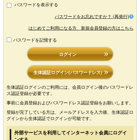
パスワードを表示する
パスワードをお忘れですか？ (再発行)
はじめてご利用になる方、新規会員登録の方はこちら
パスワードを記憶する
ログイン
生体認証ログイン(パスワードレス)
生体認証ログインのご利用には、会員ログイン後のパスワードレ
ス認証登録が必要です。
事前に会員登録およびパスワードレス認証登録をお願いします。
登録が完了している方は、メールアドレスを入力後、生体認証ロ
グインから生体認証でログインが可能です。
外部サービスを利用してインターネット会員にログイ
ンする